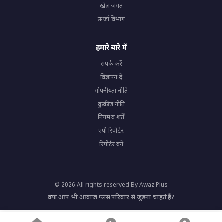
खेल जगत
ऊर्जा विभाग
हमारे बारे में
संपर्क करें
विज्ञापन दें
गोपनीयता नीति
कुकीज़ नीति
नियम व शर्तें
एपी रिपोर्टर
रिपोर्टर बनें
© 2026 All rights reserved By Awaz Plus
क्या आप भी आवाज प्लस परिवार से जुड़ना चाहते हैं?