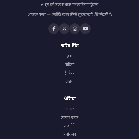
✔ हर वर्ग तक सशक्त पत्रकारिता पहुँचाना
आवाज़ प्लस — क्योंकि खबर सिर्फ़ सूचना नहीं, ज़िम्मेदारी है।
त्वरित लिंक
होम
वीडियो
ई-पेपर
लाइव
श्रेणियां
अपराध
व्यापार जगत
राजनीति
मनोरंजन