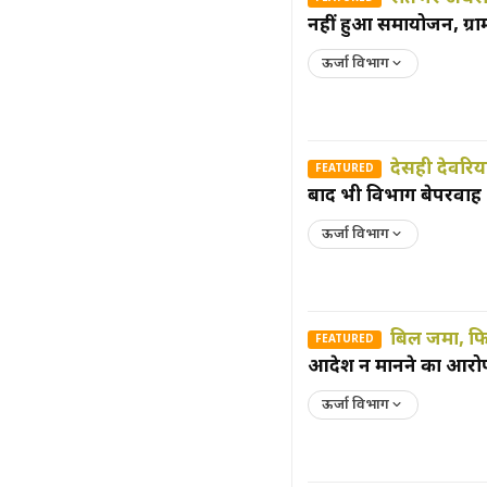
नहीं हुआ समायोजन, ग्राम
ऊर्जा विभाग
देसही देवरिया
FEATURED
बाद भी विभाग बेपरवाह
ऊर्जा विभाग
बिल जमा, फि
FEATURED
आदेश न मानने का आरोप,
ऊर्जा विभाग