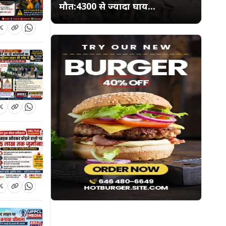
मौत:4300 से ज्यादा घाय...