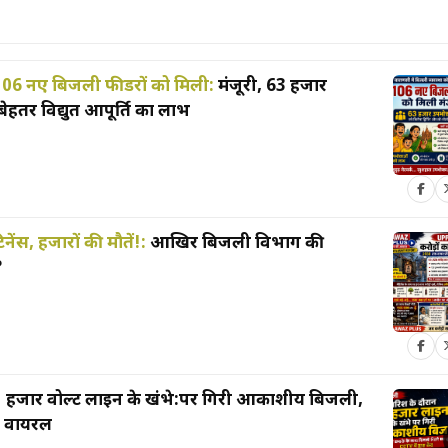
 106 नए बिजली फीडरों को मिली:
मंजूरी, 63 हजार
ेहतर विद्युत आपूर्ति का लाभ
टिनेंस, हजारों की मौतें!:
आखिर बिजली विभाग की
?
 हजार वोल्ट लाइन के खंभे:पर गिरी आकाशीय बिजली,
ो वायरल