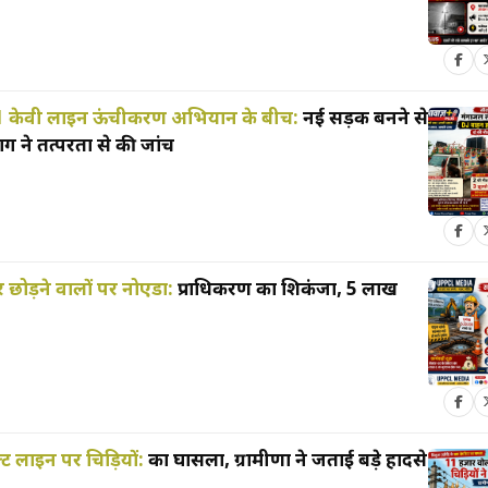
 11 केवी लाइन ऊंचीकरण अभियान के बीच:
नई सड़क बनने से
ग ने तत्परता से की जांच
छोड़ने वालों पर नोएडा:
प्राधिकरण का शिकंजा, 5 लाख
ट लाइन पर चिड़ियों:
का घोंसला, ग्रामीणों ने जताई बड़े हादसे