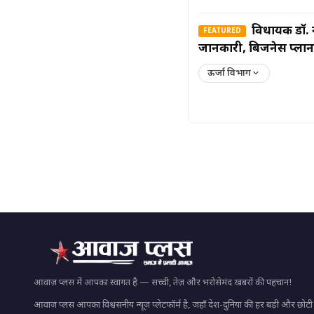
विधायक डॉ. न
FEATURED
जानकारी, बिजनेस प्ला
ऊर्जा विभाग
आवाज़ प्लस में आपका स्वागत है — सच्ची, तेज़ और भरोसेमंद ख़बरों की पहचान!
आवाज़ प्लस आपका विश्वसनीय न्यूज़ प्लेटफॉर्म है, जहाँ देश-दुनिया की हर बड़ी और छो