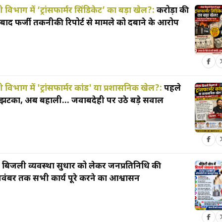
िभाग में ‘ट्रांसफार्मर सिंडिकेट’ का बड़ा खेल?:
करोड़ों की
े बाद फर्जी तकनीकी रिपोर्ट से मामले को दबाने के आरोप
विभाग में 'ट्रांसफार्मर कांड' या प्रशासनिक खेल?:
पहले
े झटका, अब बहाली... जवाबदेही पर उठे बड़े सवाल
र में बिजली व्यवस्था सुधार को लेकर जनप्रतिनिधि की
वंबर तक सभी कार्य पूरे करने का आश्वासन