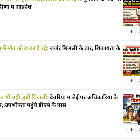
ीणों में आक्रोश
 में मौत को दावत दे रहे:
जर्जर बिजली के तार, शिकायतों के
र भी नहीं जुड़ी बिजली:
देवरिया में जेई पर अधिकारियों के
:उपभोक्ता पहुंचे डीएम के पास