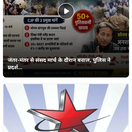
जंतर-मंतर से संसद मार्च के दौरान बवाल, पुलिस ने
प्रदर्श...