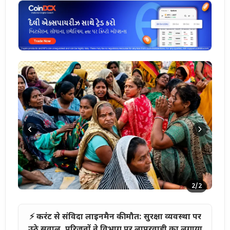
2
/2
⚡ करंट से संविदा लाइनमैन की मौत: सुरक्षा व्यवस्था पर
उठे सवाल, परिजनों ने विभाग पर लापरवाही का लगाया