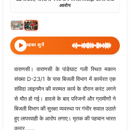
आरोप
खबर सुनें
वाराणसी। वाराणसी के पांडेघाट गली स्थित मकान
संख्या D-23/1 के पास बिजली विभाग में कार्यरत एक
संविदा लाइनमैन की मरम्मत कार्य के दौरान करंट लगने
से मौत हो गई। हादसे के बाद परिजनों और ग्रामीणों ने
बिजली विभाग की सुरक्षा व्यवस्था पर गंभीर सवाल उठाते
हुए लापरवाही के आरोप लगाए। मृतक की पहचान भारत
कुमार,......