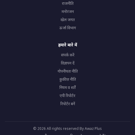
राजनीति
मनोरंजन
खेल जगत
ऊर्जा विभाग
हमारे बारे में
संपर्क करें
विज्ञापन दें
गोपनीयता नीति
कुकीज़ नीति
नियम व शर्तें
एपी रिपोर्टर
रिपोर्टर बनें
© 2026 All rights reserved By Awaz Plus