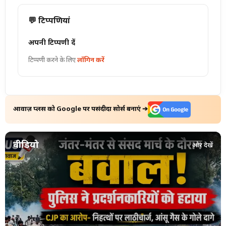
💬 टिप्पणियां
अपनी टिप्पणी दें
टिप्पणी करने के लिए
लॉगिन करें
आवाज़ प्लस को Google पर पसंदीदा सोर्स बनाएं ➔
वीडियो
और देखें